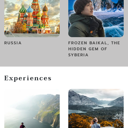
RUSSIA
FROZEN BAIKAL, THE
HIDDEN GEM OF
SYBERIA
Experiences