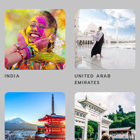
INDIA
UNITED ARAB
EMIRATES