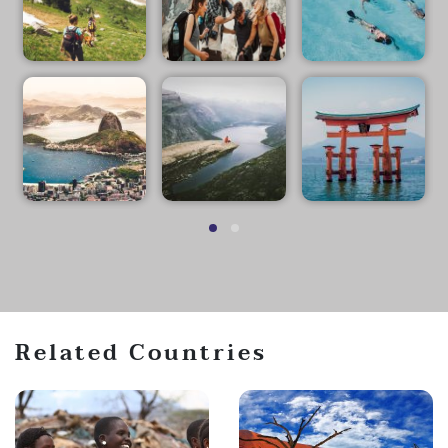
Related Countries