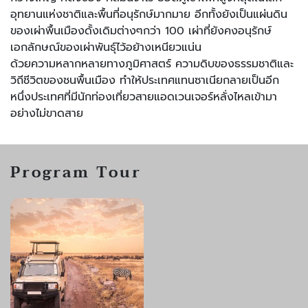
อุทยานแห่งชาติและพื้นที่อนุรักษ์มากมาย อีกทั้งยังเป็นแผ่นดิน
ของเผ่าพื้นเมืองดั้งเดิมต่างๆกว่า 100 เผ่าที่ยังคงอนุรักษ์
เอกลักษณ์ของเผ่าพันธุ์ไว้อย้างเหนียวแน่น
ด้วยความหลากหลายทางภูมิศาสตร์ ความดิบของธรรมชาติและ
วิถีชีวิตของชนพื้นเมือง ทำให้ประเทศแทนซาเนียกลายเป็นอีก
หนึ่งประเทศที่มีนักท่องเที่ยวสายแอดเวนเจอร์หลั่งไหลเข้ามา
อย่างไม่ขาดสาย
Program Tour