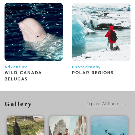
Adventure
Photography
WILD CANADA
POLAR REGIONS
BELUGAS
Gallery
Explore All Photo