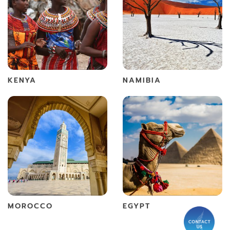
KENYA
NAMIBIA
MOROCCO
EGYPT