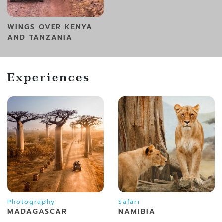
WINGS OVER KENYA
AND TANZANIA
Experiences
Photography
Safari
MADAGASCAR
NAMIBIA